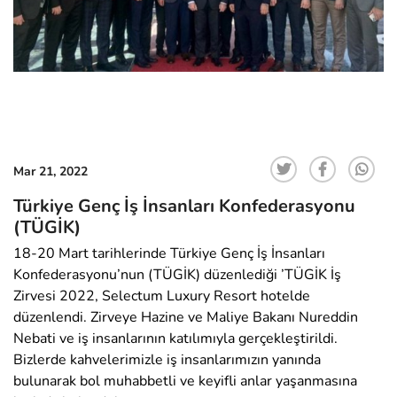
Mar 21, 2022
Türkiye Genç İş İnsanları Konfederasyonu
(TÜGİK)
18-20 Mart tarihlerinde Türkiye Genç İş İnsanları
Konfederasyonu’nun (TÜGİK) düzenlediği ’TÜGİK İş
Zirvesi 2022, Selectum Luxury Resort hotelde
düzenlendi. Zirveye Hazine ve Maliye Bakanı Nureddin
Nebati ve iş insanlarının katılımıyla gerçekleştirildi.
Bizlerde kahvelerimizle iş insanlarımızın yanında
bulunarak bol muhabbetli ve keyifli anlar yaşanmasına